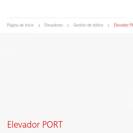
Página de Inicio
Elevadores
Gestión de tráfico
Elevador 
Elevador PORT