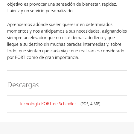
objetivo es provocar una sensación de bienestar, rapidez,
fluidez y un servicio personalizado.
Aprendemos adónde suelen querer ir en determinados
momentos y nos anticipamos a sus necesidades, asignandoles
siempre un elevador que no esté demasiado lleno y que
llegue a su destino sin muchas paradas intermedias y, sobre
todo, que sientan que cada viaje que realizan es considerado
por PORT como de gran importancia.
Descargas
Tecnología PORT de Schindler
(PDF, 4 MB)