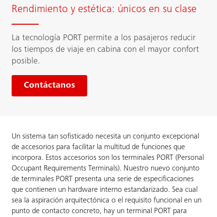
Rendimiento y estética: únicos en su clase
La tecnología PORT permite a los pasajeros reducir
los tiempos de viaje en cabina con el mayor confort
posible.
Contáctanos
Un sistema tan sofisticado necesita un conjunto excepcional
de accesorios para facilitar la multitud de funciones que
incorpora. Estos accesorios son los terminales PORT (Personal
Occupant Requirements Terminals). Nuestro nuevo conjunto
de terminales PORT presenta una serie de especificaciones
que contienen un hardware interno estandarizado. Sea cual
sea la aspiración arquitectónica o el requisito funcional en un
punto de contacto concreto, hay un terminal PORT para