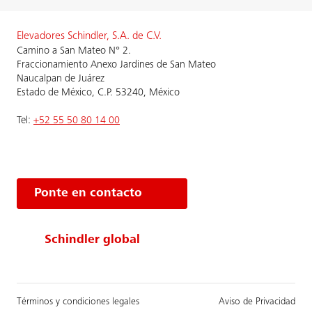
Elevadores Schindler, S.A. de C.V.
Camino a San Mateo N° 2.
Fraccionamiento Anexo Jardines de San Mateo
Naucalpan de Juárez
Estado de México, C.P. 53240, México
Tel:
+52 55 50 80 14 00
Ponte en contacto
Schindler global
Términos y condiciones legales
Aviso de Privacidad