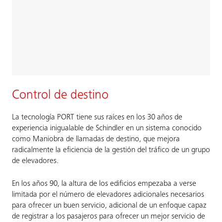
Control de destino
La tecnología PORT tiene sus raíces en los 30 años de
experiencia inigualable de Schindler en un sistema conocido
como Maniobra de llamadas de destino, que mejora
radicalmente la eficiencia de la gestión del tráfico de un grupo
de elevadores.
En los años 90, la altura de los edificios empezaba a verse
limitada por el número de elevadores adicionales necesarios
para ofrecer un buen servicio, adicional de un enfoque capaz
de registrar a los pasajeros para ofrecer un mejor servicio de