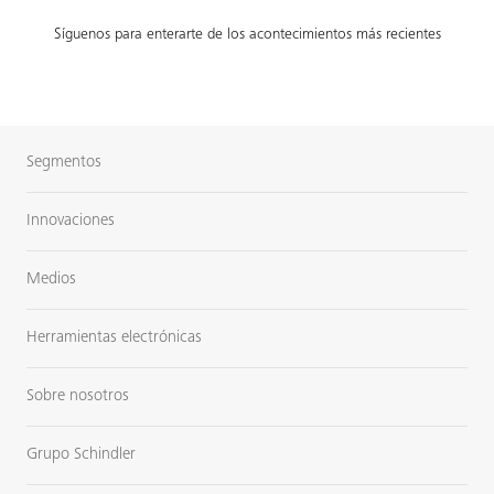
Síguenos para enterarte de los acontecimientos más recientes
Segmentos
Innovaciones
Medios
Herramientas electrónicas
Sobre nosotros
Grupo Schindler