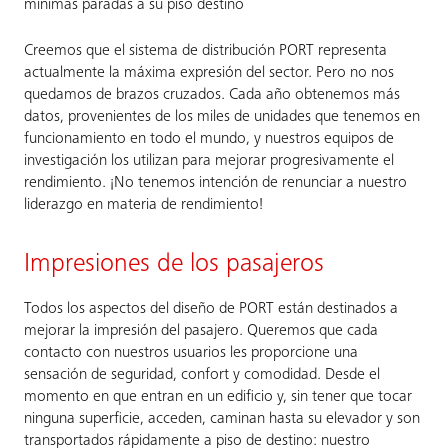
mínimas paradas a su piso destino
Creemos que el sistema de distribución PORT representa
actualmente la máxima expresión del sector. Pero no nos
quedamos de brazos cruzados. Cada año obtenemos más
datos, provenientes de los miles de unidades que tenemos en
funcionamiento en todo el mundo, y nuestros equipos de
investigación los utilizan para mejorar progresivamente el
rendimiento. ¡No tenemos intención de renunciar a nuestro
liderazgo en materia de rendimiento!
Impresiones de los pasajeros
Todos los aspectos del diseño de PORT están destinados a
mejorar la impresión del pasajero. Queremos que cada
contacto con nuestros usuarios les proporcione una
sensación de seguridad, confort y comodidad. Desde el
momento en que entran en un edificio y, sin tener que tocar
ninguna superficie, acceden, caminan hasta su elevador y son
transportados rápidamente a piso de destino: nuestro