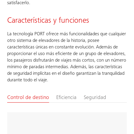
satisfacerlo.
Características y funciones
La tecnología PORT ofrece más funcionalidades que cualquier
otro sistema de elevadores de la historia, posee
características únicas en constante evolución. Además de
proporcionar el uso más eficiente de un grupo de elevadores,
los pasajeros disfrutarán de viajes más cortos, con un número
mínimo de paradas intermedias. Además, las características
de seguridad implícitas en el diseño garantizan la tranquilidad
durante todo el viaje.
Control de destino
Eficiencia
Seguridad