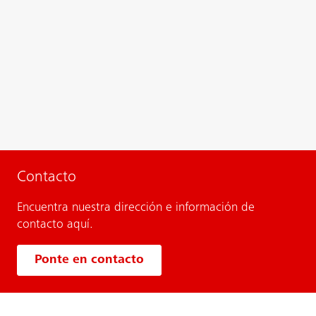
Contacto
Encuentra nuestra dirección e información de
contacto aquí.
Ponte en contacto