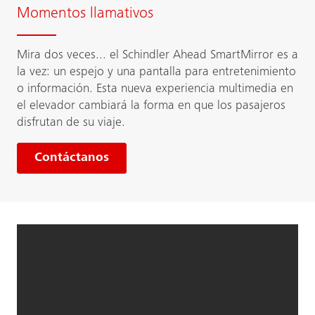
Momentos llamativos
Mira dos veces... el Schindler Ahead SmartMirror es a
la vez: un espejo y una pantalla para entretenimiento
o información. Esta nueva experiencia multimedia en
el elevador cambiará la forma en que los pasajeros
disfrutan de su viaje.
Contáctanos