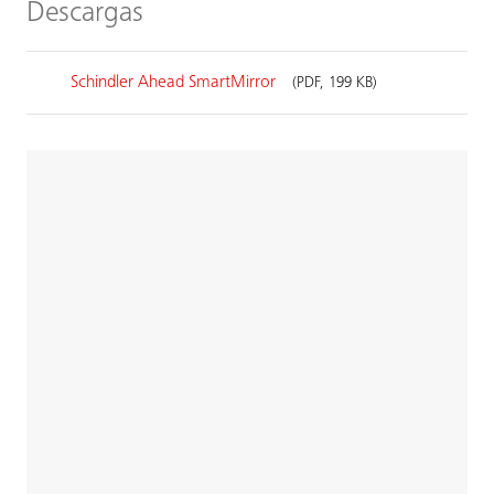
Descargas
Schindler Ahead SmartMirror
(PDF, 199 KB)