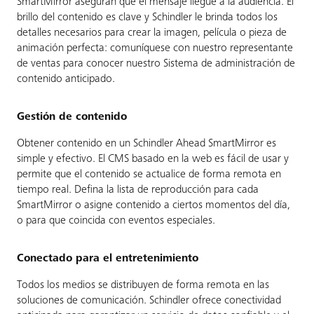
SmartMirror aseguran que el mensaje llegue a la audiencia. El
brillo del contenido es clave y Schindler le brinda todos los
detalles necesarios para crear la imagen, película o pieza de
animación perfecta: comuníquese con nuestro representante
de ventas para conocer nuestro Sistema de administración de
contenido anticipado.
Gestión de contenido
Obtener contenido en un Schindler Ahead SmartMirror es
simple y efectivo. El CMS basado en la web es fácil de usar y
permite que el contenido se actualice de forma remota en
tiempo real. Defina la lista de reproducción para cada
SmartMirror o asigne contenido a ciertos momentos del día,
o para que coincida con eventos especiales.
Conectado para el entretenimiento
Todos los medios se distribuyen de forma remota en las
soluciones de comunicación. Schindler ofrece conectividad