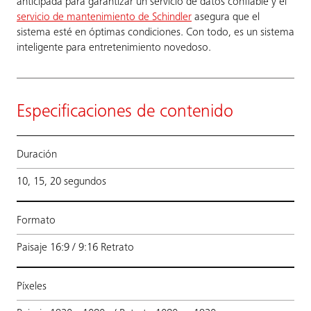
anticipada para garantizar un servicio de datos confiable y el
servicio de mantenimiento de Schindler
asegura que el
sistema esté en óptimas condiciones. Con todo, es un sistema
inteligente para entretenimiento novedoso.
Especificaciones de contenido
Duración
10, 15, 20 segundos
Formato
Paisaje 16:9 / 9:16 Retrato
Píxeles