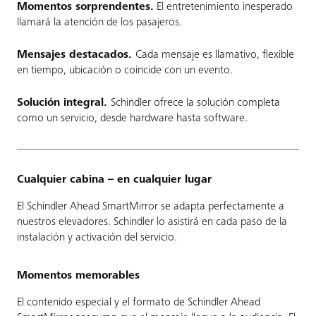
Momentos sorprendentes.
El entretenimiento inesperado
llamará la atención de los pasajeros.
Mensajes destacados.
Cada mensaje es llamativo, flexible
en tiempo, ubicación o coincide con un evento.
Solución integral.
Schindler ofrece la solución completa
como un servicio, desde hardware hasta software.
Cualquier cabina – en cualquier lugar
El Schindler Ahead SmartMirror se adapta perfectamente a
nuestros elevadores. Schindler lo asistirá en cada paso de la
instalación y activación del servicio.
Momentos memorables
El contenido especial y el formato de Schindler Ahead