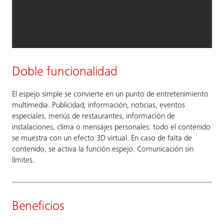
Doble funcionalidad
El espejo simple se convierte en un punto de entretenimiento
multimedia. Publicidad, información, noticias, eventos
especiales, menús de restaurantes, información de
instalaciones, clima o mensajes personales: todo el contenido
se muestra con un efecto 3D virtual. En caso de falta de
contenido, se activa la función espejo. Comunicación sin
límites.
Beneficios