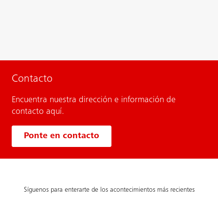
Contacto
Encuentra nuestra dirección e información de
contacto aquí.
Ponte en contacto
Síguenos para enterarte de los acontecimientos más recientes