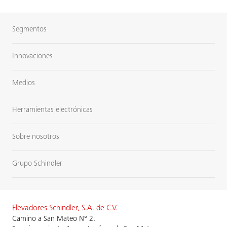
Segmentos
Innovaciones
Medios
Herramientas electrónicas
Sobre nosotros
Grupo Schindler
Elevadores Schindler, S.A. de C.V.
Camino a San Mateo N° 2.