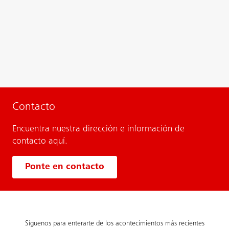
Contacto
Encuentra nuestra dirección e información de
contacto aquí.
Ponte en contacto
Síguenos para enterarte de los acontecimientos más recientes