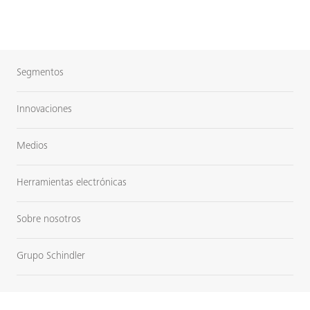
Segmentos
Innovaciones
Medios
Herramientas electrónicas
Sobre nosotros
Grupo Schindler