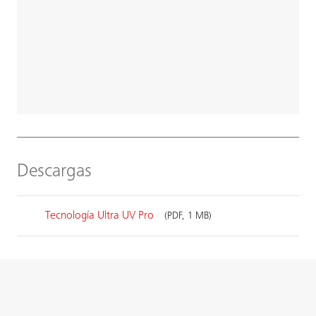
Descargas
Tecnología Ultra UV Pro
(PDF, 1 MB)