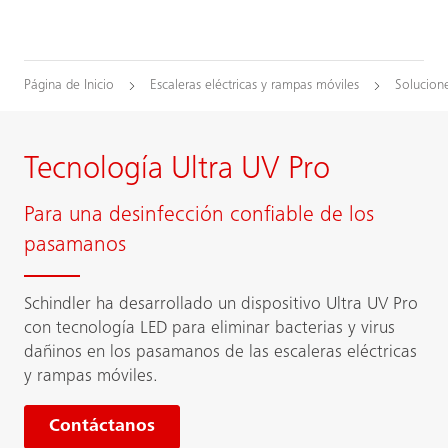
Página de Inicio
Escaleras eléctricas y rampas móviles
Solucion
Tecnología Ultra UV Pro
Para una desinfección confiable de los
pasamanos
Schindler ha desarrollado un dispositivo Ultra UV Pro
con tecnología LED para eliminar bacterias y virus
dañinos en los pasamanos de las escaleras eléctricas
y rampas móviles.
Contáctanos