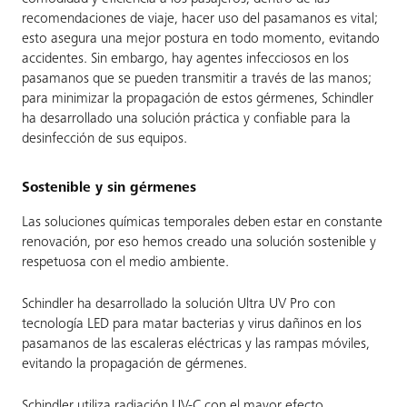
recomendaciones de viaje, hacer uso del pasamanos es vital;
esto asegura una mejor postura en todo momento, evitando
accidentes. Sin embargo, hay agentes infecciosos en los
pasamanos que se pueden transmitir a través de las manos;
para minimizar la propagación de estos gérmenes, Schindler
ha desarrollado una solución práctica y confiable para la
desinfección de sus equipos.
Sostenible y sin gérmenes
Las soluciones químicas temporales deben estar en constante
renovación, por eso hemos creado una solución sostenible y
respetuosa con el medio ambiente.
Schindler ha desarrollado la solución Ultra UV Pro con
tecnología LED para matar bacterias y virus dañinos en los
pasamanos de las escaleras eléctricas y las rampas móviles,
evitando la propagación de gérmenes.
Schindler utiliza radiación UV-C con el mayor efecto