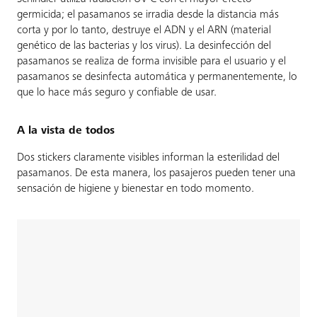
germicida; el pasamanos se irradia desde la distancia más
corta y por lo tanto, destruye el ADN y el ARN (material
genético de las bacterias y los virus). La desinfección del
pasamanos se realiza de forma invisible para el usuario y el
pasamanos se desinfecta automática y permanentemente, lo
que lo hace más seguro y confiable de usar.
A la vista de todos
Dos stickers claramente visibles informan la esterilidad del
pasamanos. De esta manera, los pasajeros pueden tener una
sensación de higiene y bienestar en todo momento.