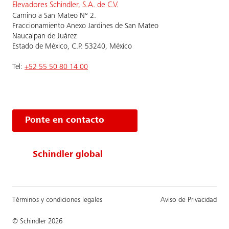
Elevadores Schindler, S.A. de C.V.
Camino a San Mateo N° 2.
Fraccionamiento Anexo Jardines de San Mateo
Naucalpan de Juárez
Estado de México, C.P. 53240, México
Tel:
+52 55 50 80 14 00
Ponte en contacto
Schindler global
Términos y condiciones legales
Aviso de Privacidad
© Schindler 2026