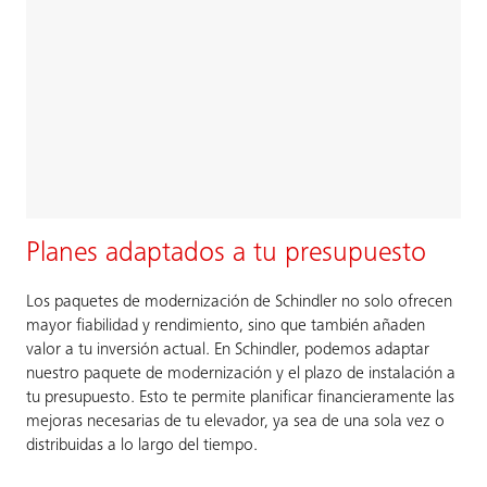
Planes adaptados a tu presupuesto
Los paquetes de modernización de Schindler no solo ofrecen
mayor fiabilidad y rendimiento, sino que también añaden
valor a tu inversión actual. En Schindler, podemos adaptar
nuestro paquete de modernización y el plazo de instalación a
tu presupuesto. Esto te permite planificar financieramente las
mejoras necesarias de tu elevador, ya sea de una sola vez o
distribuidas a lo largo del tiempo.