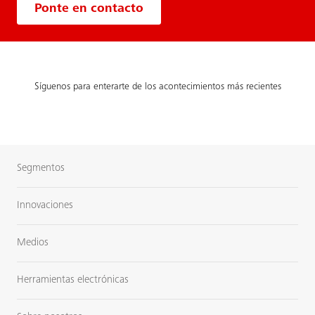
Ponte en contacto
Síguenos para enterarte de los acontecimientos más recientes
Segmentos
Innovaciones
Medios
Herramientas electrónicas