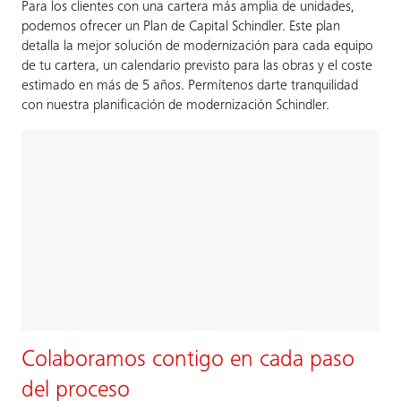
Para los clientes con una cartera más amplia de unidades,
podemos ofrecer un Plan de Capital Schindler. Este plan
detalla la mejor solución de modernización para cada equipo
de tu cartera, un calendario previsto para las obras y el coste
estimado en más de 5 años. Permítenos darte tranquilidad
con nuestra planificación de modernización Schindler.
Colaboramos contigo en cada paso
del proceso