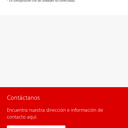
* En comparación con las unidades no conectadas.
Contáctanos
Encuentra nuestra dirección e información de
contacto aquí.