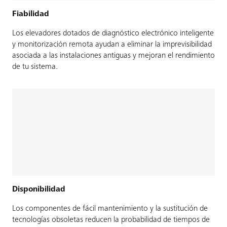
Fiabilidad
Los elevadores dotados de diagnóstico electrónico inteligente
y monitorización remota ayudan a eliminar la imprevisibilidad
asociada a las instalaciones antiguas y mejoran el rendimiento
de tu sistema.
Disponibilidad
Los componentes de fácil mantenimiento y la sustitución de
tecnologías obsoletas reducen la probabilidad de tiempos de