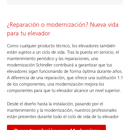
¿Reparación o modernización? Nueva vida
para tu elevador
Como cualquier producto técnico, los elevadores también
están sujetos a un ciclo de vida. Tras la puesta en servicio, el
mantenimiento periódico y las reparaciones, una
modernización Schindler contribuirá a garantizar que tus
elevadores sigan funcionando de forma óptima durante años.
A diferencia de una reparación, que ofrece una sustitución 1:1
de los componentes, una modernización mejora los
componentes para que tu elevador alcance un nivel superior.
Desde el diseño hasta la instalación, pasando por el
mantenimiento y la modernización, nuestros profesionales
están presentes durante todo el ciclo de vida de tu elevador