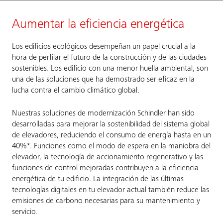
Aumentar la eficiencia energética
Los edificios ecológicos desempeñan un papel crucial a la
hora de perfilar el futuro de la construcción y de las ciudades
sostenibles. Los edificio con una menor huella ambiental, son
una de las soluciones que ha demostrado ser eficaz en la
lucha contra el cambio climático global.
Nuestras soluciones de modernización Schindler han sido
desarrolladas para mejorar la sostenibilidad del sistema global
de elevadores, reduciendo el consumo de energía hasta en un
40%*. Funciones como el modo de espera en la maniobra del
elevador, la tecnología de accionamiento regenerativo y las
funciones de control mejoradas contribuyen a la eficiencia
energética de tu edificio. La integración de las últimas
tecnologías digitales en tu elevador actual también reduce las
emisiones de carbono necesarias para su mantenimiento y
servicio.