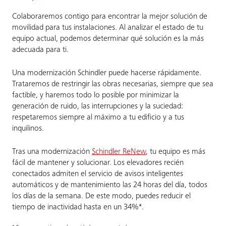
Colaboraremos contigo para encontrar la mejor solución de
movilidad para tus instalaciones. Al analizar el estado de tu
equipo actual, podemos determinar qué solución es la más
adecuada para ti.
Una modernización Schindler puede hacerse rápidamente.
Trataremos de restringir las obras necesarias, siempre que sea
factible, y haremos todo lo posible por minimizar la
generación de ruido, las interrupciones y la suciedad:
respetaremos siempre al máximo a tu edificio y a tus
inquilinos.
Tras una modernización
Schindler ReNew
, tu equipo es más
fácil de mantener y solucionar. Los elevadores recién
conectados admiten el servicio de avisos inteligentes
automáticos y de mantenimiento las 24 horas del día, todos
los días de la semana. De este modo, puedes reducir el
tiempo de inactividad hasta en un 34%*.