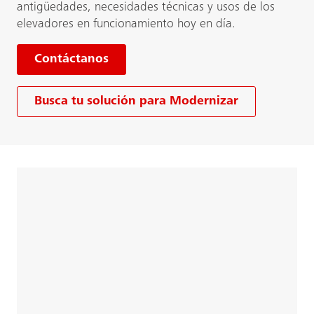
antigüedades, necesidades técnicas y usos de los
elevadores en funcionamiento hoy en día.
Contáctanos
Busca tu solución para Modernizar