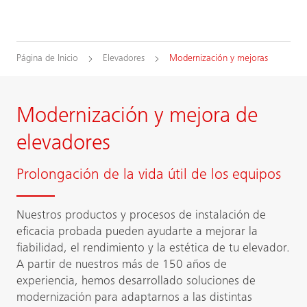
Página de Inicio
Elevadores
Modernización y mejoras
Modernización y mejora de
elevadores
Prolongación de la vida útil de los equipos
Nuestros productos y procesos de instalación de
eficacia probada pueden ayudarte a mejorar la
fiabilidad, el rendimiento y la estética de tu elevador.
A partir de nuestros más de 150 años de
experiencia, hemos desarrollado soluciones de
modernización para adaptarnos a las distintas