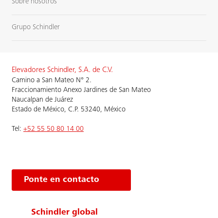
Sobre nosotros
Grupo Schindler
Elevadores Schindler, S.A. de C.V.
Camino a San Mateo N° 2.
Fraccionamiento Anexo Jardines de San Mateo
Naucalpan de Juárez
Estado de México, C.P. 53240, México
Tel:
+52 55 50 80 14 00
Ponte en contacto
Schindler global