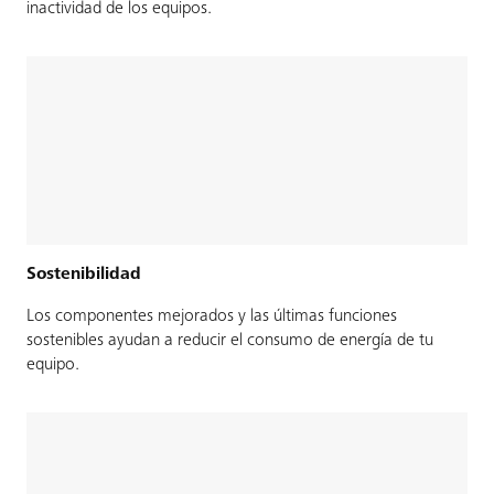
inactividad de los equipos.
Sostenibilidad
Los componentes mejorados y las últimas funciones
sostenibles ayudan a reducir el consumo de energía de tu
equipo.