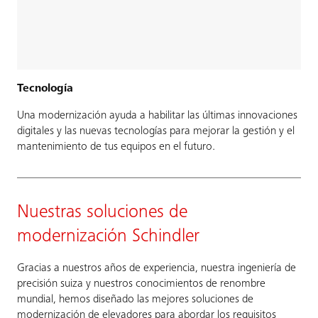
Tecnología
Una modernización ayuda a habilitar las últimas innovaciones
digitales y las nuevas tecnologías para mejorar la gestión y el
mantenimiento de tus equipos en el futuro.
Nuestras soluciones de
modernización Schindler
Gracias a nuestros años de experiencia, nuestra ingeniería de
precisión suiza y nuestros conocimientos de renombre
mundial, hemos diseñado las mejores soluciones de
modernización de elevadores para abordar los requisitos