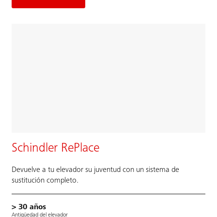
Schindler RePlace
Devuelve a tu elevador su juventud con un sistema de
sustitución completo.
> 30 años
Antigüedad del elevador