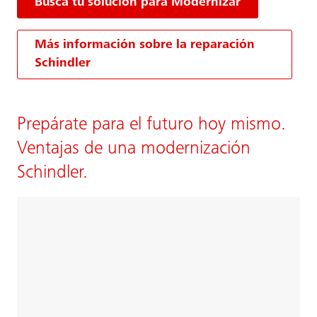
Busca tu solución para Modernizar
Más información sobre la reparación
Schindler
Prepárate para el futuro hoy mismo.
Ventajas de una modernización
Schindler.