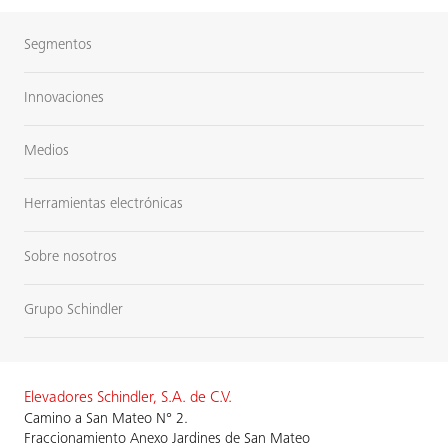
Segmentos
Innovaciones
Medios
Herramientas electrónicas
Sobre nosotros
Grupo Schindler
Elevadores Schindler, S.A. de C.V.
Camino a San Mateo N° 2.
Fraccionamiento Anexo Jardines de San Mateo