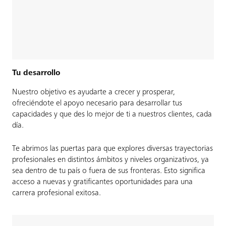
Tu desarrollo
Nuestro objetivo es ayudarte a crecer y prosperar,
ofreciéndote el apoyo necesario para desarrollar tus
capacidades y que des lo mejor de ti a nuestros clientes, cada
día.
Te abrimos las puertas para que explores diversas trayectorias
profesionales en distintos ámbitos y niveles organizativos, ya
sea dentro de tu país o fuera de sus fronteras. Esto significa
acceso a nuevas y gratificantes oportunidades para una
carrera profesional exitosa.