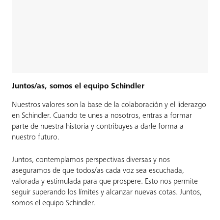
Juntos/as, somos el equipo Schindler
Nuestros valores son la base de la colaboración y el liderazgo
en Schindler. Cuando te unes a nosotros, entras a formar
parte de nuestra historia y contribuyes a darle forma a
nuestro futuro.
Juntos, contemplamos perspectivas diversas y nos
aseguramos de que todos/as cada voz sea escuchada,
valorada y estimulada para que prospere. Esto nos permite
seguir superando los límites y alcanzar nuevas cotas. Juntos,
somos el equipo Schindler.