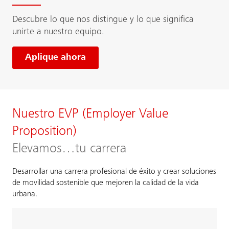
Descubre lo que nos distingue y lo que significa
unirte a nuestro equipo.
Aplique ahora
Nuestro EVP (Employer Value
Proposition)
Elevamos…tu carrera
Desarrollar una carrera profesional de éxito y crear soluciones
de movilidad sostenible que mejoren la calidad de la vida
urbana.