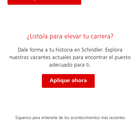
¿Listo/a para elevar tu carrera?
Dale forma a tu historia en Schindler. Explora
nuestras vacantes actuales para encontrar el puesto
adecuado para ti.
Aplique ahora
Síguenos para enterarte de los acontecimientos más recientes