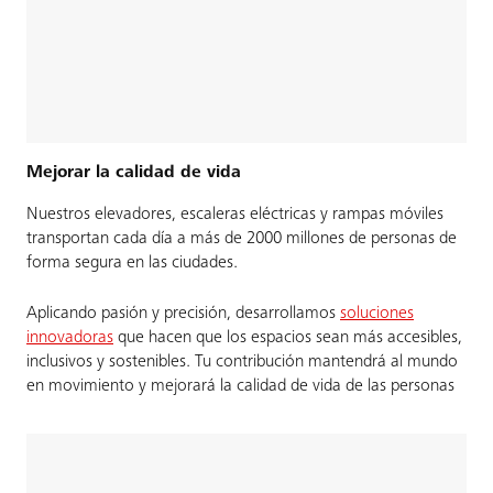
Mejorar la calidad de vida
Nuestros elevadores, escaleras eléctricas y rampas móviles
transportan cada día a más de 2000 millones de personas de
forma segura en las ciudades.
Aplicando pasión y precisión, desarrollamos
soluciones
innovadoras
que hacen que los espacios sean más accesibles,
inclusivos y sostenibles. Tu contribución mantendrá al mundo
en movimiento y mejorará la calidad de vida de las personas