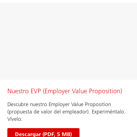
Nuestro EVP (Employer Value Proposition)
Descubre nuestro Employer Value Proposition
(propuesta de valor del empleador). Experiméntalo.
Vívelo.
Descargar (PDF, 5 MB)