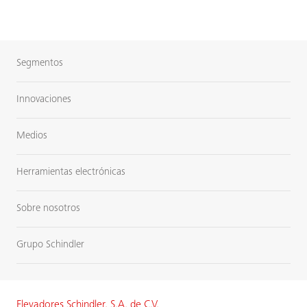
Segmentos
Innovaciones
Medios
Herramientas electrónicas
Sobre nosotros
Grupo Schindler
Elevadores Schindler, S.A. de C.V.