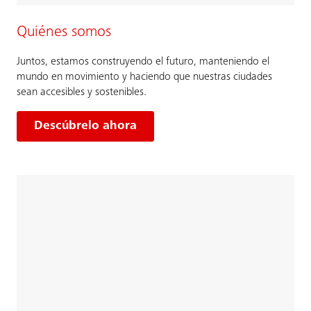
Quiénes somos
Juntos, estamos construyendo el futuro, manteniendo el
mundo en movimiento y haciendo que nuestras ciudades
sean accesibles y sostenibles.
Descúbrelo ahora