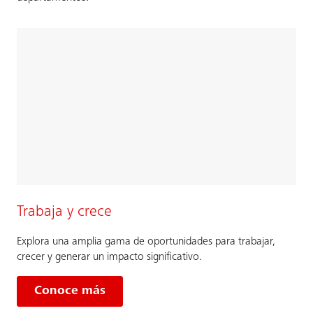
Trabaja y crece
Explora una amplia gama de oportunidades para trabajar,
crecer y generar un impacto significativo.
Conoce más