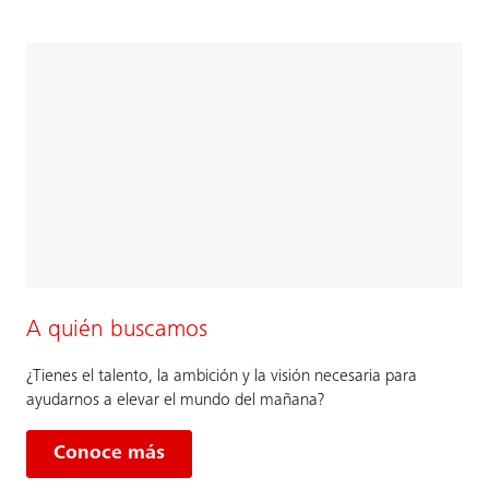
A quién buscamos
¿Tienes el talento, la ambición y la visión necesaria para
ayudarnos a elevar el mundo del mañana?
Conoce más