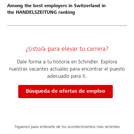
Among the best employers in Switzerland in
the HANDELSZEITUNG ranking
¿Listo/a para elevar tu carrera?
Dale forma a tu historia en Schindler. Explora
nuestras vacantes actuales para encontrar el puesto
adecuado para ti.
Búsqueda de ofertas de empleo
Síguenos para enterarte de los acontecimientos más recientes