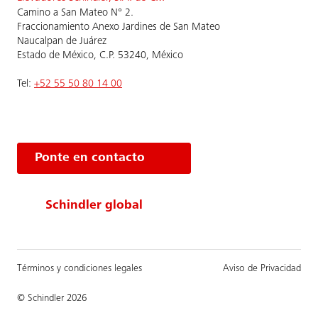
Camino a San Mateo N° 2.
Fraccionamiento Anexo Jardines de San Mateo
Naucalpan de Juárez
Estado de México, C.P. 53240, México
Tel:
+52 55 50 80 14 00
Ponte en contacto
Schindler global
Términos y condiciones legales
Aviso de Privacidad
© Schindler 2026