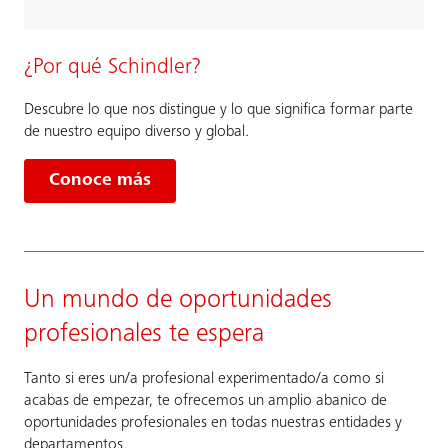
¿Por qué Schindler?
Descubre lo que nos distingue y lo que significa formar parte
de nuestro equipo diverso y global.
Conoce más
Un mundo de oportunidades
profesionales te espera
Tanto si eres un/a profesional experimentado/a como si
acabas de empezar, te ofrecemos un amplio abanico de
oportunidades profesionales en todas nuestras entidades y
departamentos.