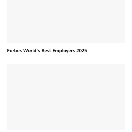
Forbes World's Best Employers 2025