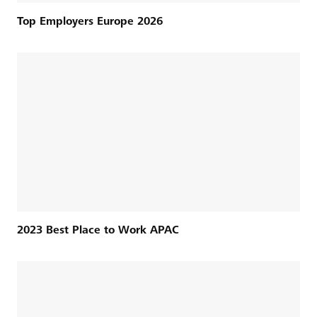
Top Employers Europe 2026
2023 Best Place to Work APAC