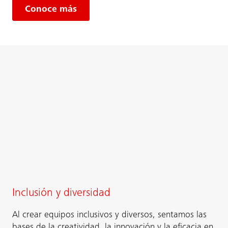
Conoce más
Inclusión y diversidad
Al crear equipos inclusivos y diversos, sentamos las
bases de la creatividad, la innovación y la eficacia en