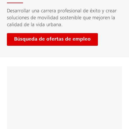
Desarrollar una carrera profesional de éxito y crear
soluciones de movilidad sostenible que mejoren la
calidad de la vida urbana.
Búsqueda de ofertas de empleo