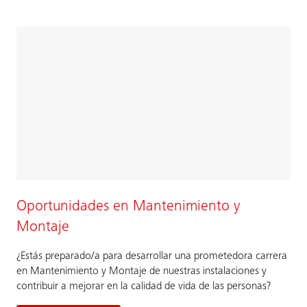
Oportunidades en Mantenimiento y
Montaje
¿Estás preparado/a para desarrollar una prometedora carrera
en Mantenimiento y Montaje de nuestras instalaciones y
contribuir a mejorar en la calidad de vida de las personas?