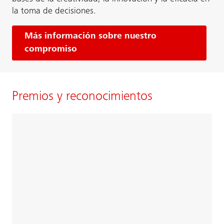
la toma de decisiones.
Más información sobre nuestro
compromiso
Premios y reconocimientos