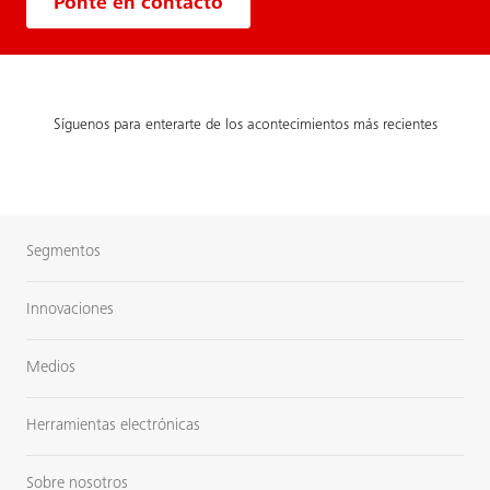
Ponte en contacto
Síguenos para enterarte de los acontecimientos más recientes
Segmentos
Innovaciones
Medios
Herramientas electrónicas
Sobre nosotros