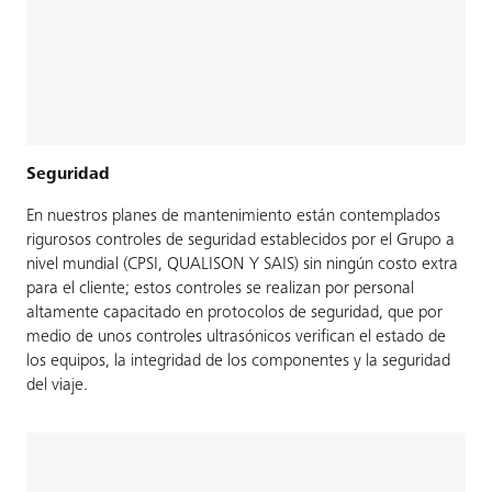
Seguridad
En nuestros planes de mantenimiento están contemplados
rigurosos controles de seguridad establecidos por el Grupo a
nivel mundial (CPSI, QUALISON Y SAIS) sin ningún costo extra
para el cliente; estos controles se realizan por personal
altamente capacitado en protocolos de seguridad, que por
medio de unos controles ultrasónicos verifican el estado de
los equipos, la integridad de los componentes y la seguridad
del viaje.