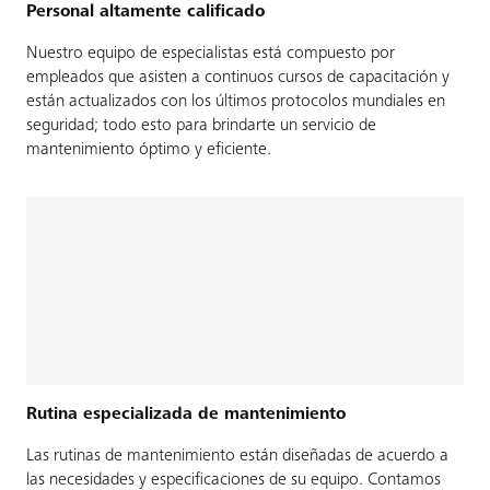
Personal altamente calificado
Nuestro equipo de especialistas está compuesto por
empleados que asisten a continuos cursos de capacitación y
están actualizados con los últimos protocolos mundiales en
seguridad; todo esto para brindarte un servicio de
mantenimiento óptimo y eficiente.
Rutina especializada de mantenimiento
Las rutinas de mantenimiento están diseñadas de acuerdo a
las necesidades y especificaciones de su equipo. Contamos