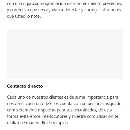
con una rigurosa programación de mantenimiento preventivo
y correctivo que nos ayudan a detectar y corregir fallas antes
que usted lo note.
Contacto directo
Cada uno de nuestros clientes es de suma importancia para
nosotros, cada uno de ellos cuenta con un personal asignado
completamente dispuesto para sus necesidades, de esta
forma evitaremos interlocutores y nuestra comunicación se
realiza de manera fluida y rápida.