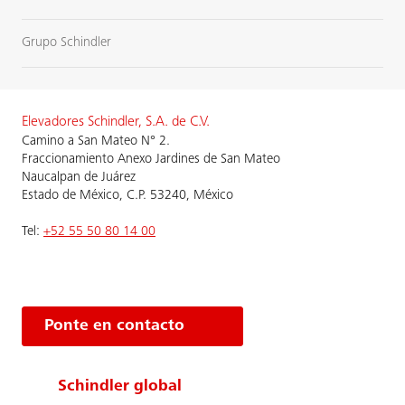
Grupo Schindler
Elevadores Schindler, S.A. de C.V.
Camino a San Mateo N° 2.
Fraccionamiento Anexo Jardines de San Mateo
Naucalpan de Juárez
Estado de México, C.P. 53240, México
Tel:
+52 55 50 80 14 00
Ponte en contacto
Schindler global