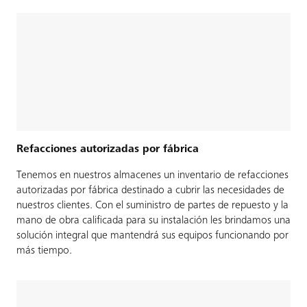
Refacciones autorizadas por fábrica
Tenemos en nuestros almacenes un inventario de refacciones
autorizadas por fábrica destinado a cubrir las necesidades de
nuestros clientes. Con el suministro de partes de repuesto y la
mano de obra calificada para su instalación les brindamos una
solución integral que mantendrá sus equipos funcionando por
más tiempo.