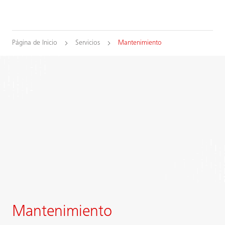
Página de Inicio
Servicios
Mantenimiento
Mantenimiento