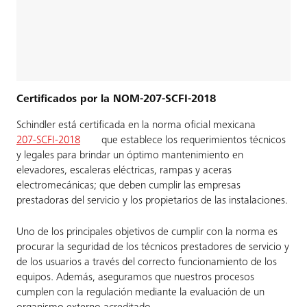
Certificados por la NOM-207-SCFI-2018
Schindler está certificada en la norma oficial mexicana
207-SCFI-2018
que establece los requerimientos técnicos
y legales para brindar un óptimo mantenimiento en
elevadores, escaleras eléctricas, rampas y aceras
electromecánicas; que deben cumplir las empresas
prestadoras del servicio y los propietarios de las instalaciones.
Uno de los principales objetivos de cumplir con la norma es
procurar la seguridad de los técnicos prestadores de servicio y
de los usuarios a través del correcto funcionamiento de los
equipos. Además, aseguramos que nuestros procesos
cumplen con la regulación mediante la evaluación de un