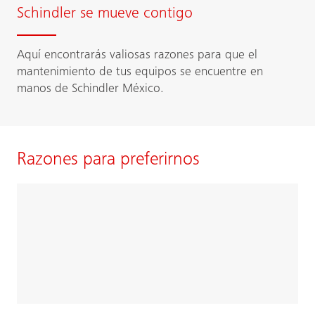
Schindler se mueve contigo
Aquí encontrarás valiosas razones para que el
mantenimiento de tus equipos se encuentre en
manos de Schindler México.
Razones para preferirnos