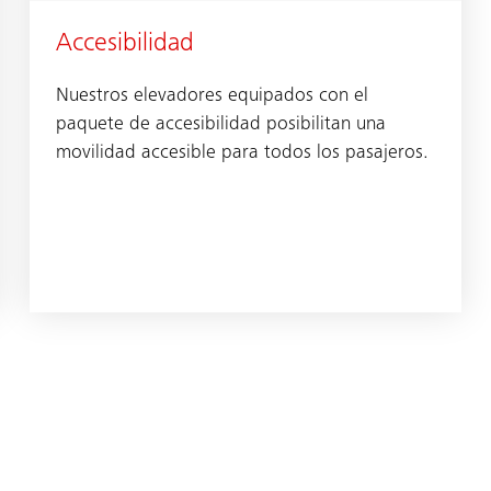
Accesibilidad
Nuestros elevadores equipados con el
paquete de accesibilidad posibilitan una
movilidad accesible para todos los pasajeros.