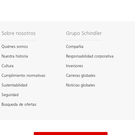
Sobre nosotros
Grupo Schindler
Quiénes somos
Compañía
Nuestra historia
Responsabilidad corporativa
Cultura
Inversores
Cumplimiento normativas
Carreras globales
Sustentabilidad
Noticias globales
Seguridad
Busqueda de ofertas