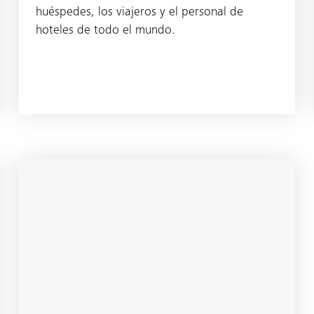
huéspedes, los viajeros y el personal de
hoteles de todo el mundo.