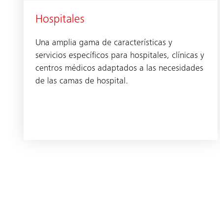
Hospitales
Una amplia gama de características y
servicios específicos para hospitales, clínicas y
centros médicos adaptados a las necesidades
de las camas de hospital.