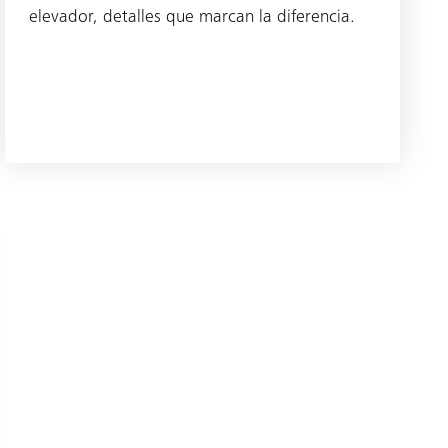
elevador, detalles que marcan la diferencia.