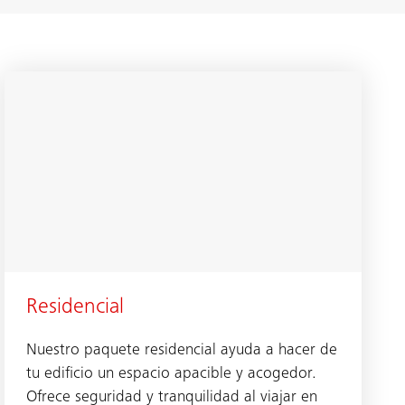
Residencial
Nuestro paquete residencial ayuda a hacer de
tu edificio un espacio apacible y acogedor.
Ofrece seguridad y tranquilidad al viajar en