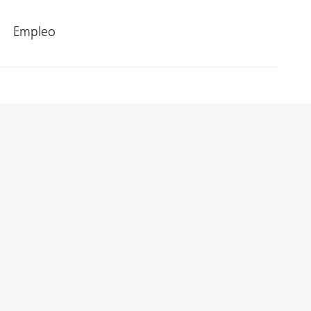
Empleo