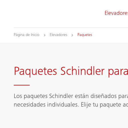
Elevadore
Página de Inicio
Elevadores
Paquetes
Paquetes Schindler par
Los paquetes Schindler están diseñados par
necesidades individuales. Elije tu paquete 