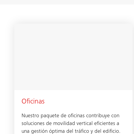
Oficinas
Nuestro paquete de oficinas contribuye con
soluciones de movilidad vertical eficientes a
una gestión óptima del tráfico y del edificio.