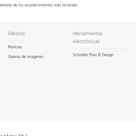
terarte de los acontecimientos más recientes
Medios
Herramientas
electrónicas
Noticias
Schindler Plan & Design
Galería de imágenes