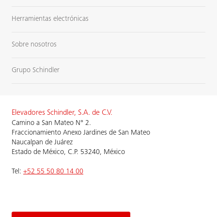
Herramientas electrónicas
Sobre nosotros
Grupo Schindler
Elevadores Schindler, S.A. de C.V.
Camino a San Mateo N° 2.
Fraccionamiento Anexo Jardines de San Mateo
Naucalpan de Juárez
Estado de México, C.P. 53240, México
Tel:
+52 55 50 80 14 00