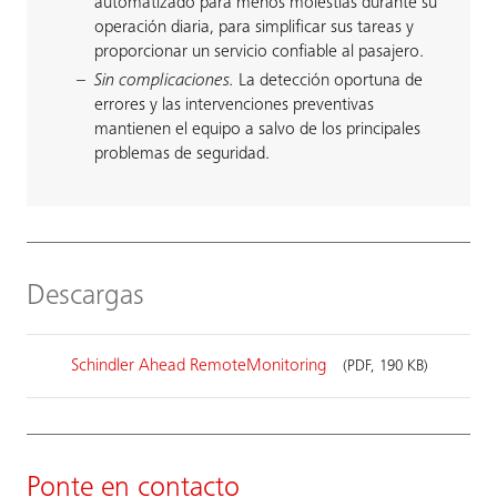
automatizado para menos molestias durante su
operación diaria, para simplificar sus tareas y
proporcionar un servicio confiable al pasajero.
Sin complicaciones.
La detección oportuna de
errores y las intervenciones preventivas
mantienen el equipo a salvo de los principales
problemas de seguridad.
Descargas
Schindler Ahead RemoteMonitoring
(PDF, 190 KB)
Ponte en contacto