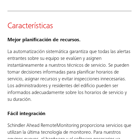
Características
Mejor planificación de recursos.
La automatización sistemática garantiza que todas las alertas
entrantes sobre su equipo se evalúen y asignen
instantáneamente a nuestros técnicos de servicio. Se pueden
tomar decisiones informadas para planificar horarios de
servicio, asignar recursos y evitar inspecciones innecesarias.
Los administradores y residentes del edificio pueden ser
informados adecuadamente sobre los horarios de servicio y
su duración.
Fácil integración
Schindler Ahead RemoteMonitoring proporciona servicios que
utilizan la última tecnología de monitoreo. Para nuestros