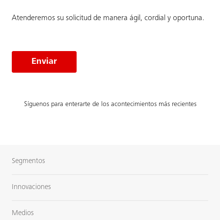
Atenderemos su solicitud de manera ágil, cordial y oportuna.
Enviar
Síguenos para enterarte de los acontecimientos más recientes
Segmentos
Innovaciones
Medios