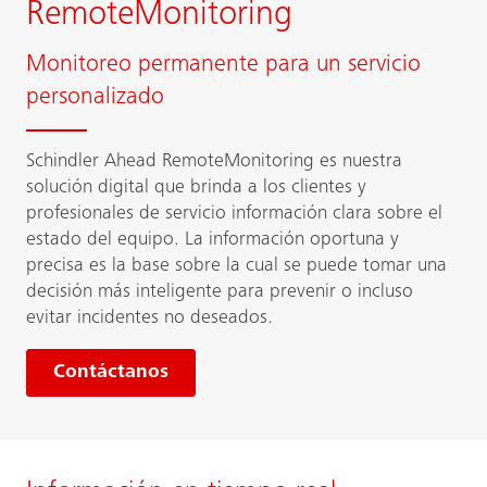
RemoteMonitoring
Monitoreo permanente para un servicio
personalizado
Schindler Ahead RemoteMonitoring es nuestra
solución digital que brinda a los clientes y
profesionales de servicio información clara sobre el
estado del equipo. La información oportuna y
precisa es la base sobre la cual se puede tomar una
decisión más inteligente para prevenir o incluso
evitar incidentes no deseados.
Contáctanos