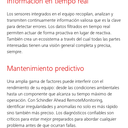
Información en tiempo real
Los sensores integrados en el equipo recopilan, analizan y
transmiten continuamente información valiosa que es la clave
para detectar errores. Los datos filtrados en tiempo real
permiten actuar de forma proactiva en lugar de reactiva.
También crea un ecosistema a través del cual todas las partes
interesadas tienen una visión general completa y precisa,
siempre.
Mantenimiento predictivo
Una amplia gama de factores puede interferir con el
rendimiento de su equipo: desde las condiciones ambientales
hasta un componente que alcanza su tiempo máximo de
operación. Con Schindler Ahead RemoteMonitoring,
identificar irregularidades y anomalías no solo es más rápido
sino también más preciso. Los diagnósticos confiables son
críticos para estar mejor preparados para abordar cualquier
problema antes de que ocurran fallas.