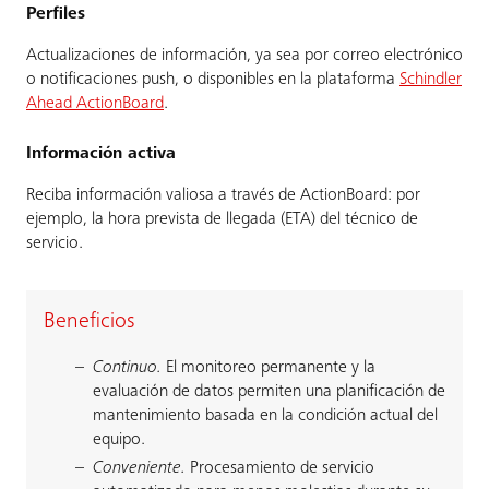
Perfiles
Actualizaciones de información, ya sea por correo electrónico
o notificaciones push, o disponibles en la plataforma
Schindler
Ahead ActionBoard
.
Información activa
Reciba información valiosa a través de ActionBoard: por
ejemplo, la hora prevista de llegada (ETA) del técnico de
servicio.
Beneficios
Continuo.
El monitoreo permanente y la
evaluación de datos permiten una planificación de
mantenimiento basada en la condición actual del
equipo.
Conveniente.
Procesamiento de servicio