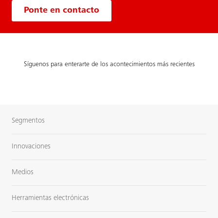
Ponte en contacto
Síguenos para enterarte de los acontecimientos más recientes
Segmentos
Innovaciones
Medios
Herramientas electrónicas