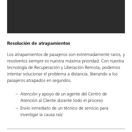
Resolución de atrapamientos
Los atrapamientos de pasajeros son extremadamente raros, y
resolverlos siempre es nuestra máxima prioridad. Con nuestra
tecnología de Recuperación y Liberación Remota, podemos
intentar solucionar el problema a distancia, liberando a los
pasajeros atrapados en segundos.
Atención y apoyo de un agente del Centro de
Atención al Cliente durante todo el proceso
Envío inmediato de un técnico de servicio para
investigar la causa raíz