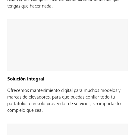
tengas que hacer nada.
Solución integral
Ofrecemos mantenimiento digital para muchos modelos y
marcas de elevadores, para que puedas confiar todo tu
portafolio a un solo proveedor de servicios, sin importar lo
complejo que sea.