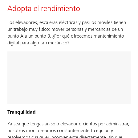
Adopta el rendimiento
Los elevadores, escaleras eléctricas y pasillos móviles tienen
un trabajo muy físico: mover personas y mercancías de un
punto A a un punto B. ¿Por qué ofrecemos mantenimiento
digital para algo tan mecánico?
Tranquilidad
Ya sea que tengas un solo elevador o cientos por administrar,
nosotros monitoreamos constantemente tu equipo y
resolvemos cualquier inconveniente directamente, sin que