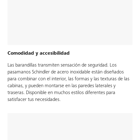
Comodidad y accesibilidad
Las barandillas transmiten sensación de seguridad. Los
pasamanos Schindler de acero inoxidable están diseñados
para combinar con el interior, las formas y las texturas de las
cabinas, y pueden montarse en las paredes laterales y
traseras. Disponible en muchos estilos diferentes para
satisfacer tus necesidades.