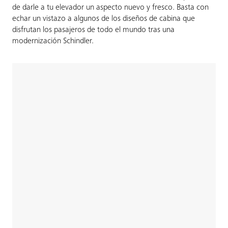
de darle a tu elevador un aspecto nuevo y fresco. Basta con
echar un vistazo a algunos de los diseños de cabina que
disfrutan los pasajeros de todo el mundo tras una
modernización Schindler.