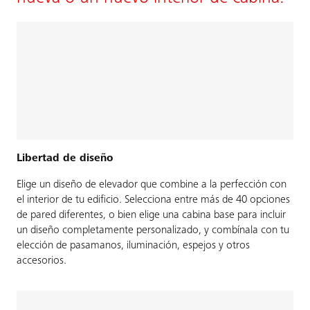
Libertad de diseño
Elige un diseño de elevador que combine a la perfección con
el interior de tu edificio. Selecciona entre más de 40 opciones
de pared diferentes, o bien elige una cabina base para incluir
un diseño completamente personalizado, y combínala con tu
elección de pasamanos, iluminación, espejos y otros
accesorios.