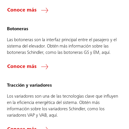
Conoce más
Botoneras
Las botoneras son la interfaz principal entre el pasajero y el
sistema del elevador. Obtén más información sobre las
botoneras Schindler, como las botoneras GS y EM, aquí.
Conoce más
Tracción y variadores
Los variadores son una de las tecnologías clave que influyen
en la eficiencia energética del sistema. Obtén más
información sobre los variadores Schindler, como los
variadores VAP y VAB, aquí.