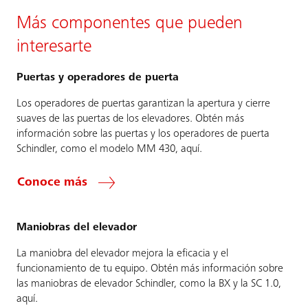
Más componentes que pueden
interesarte
Puertas y operadores de puerta
Los operadores de puertas garantizan la apertura y cierre
suaves de las puertas de los elevadores. Obtén más
información sobre las puertas y los operadores de puerta
Schindler, como el modelo MM 430, aquí.
Conoce más
Maniobras del elevador
La maniobra del elevador mejora la eficacia y el
funcionamiento de tu equipo. Obtén más información sobre
las maniobras de elevador Schindler, como la BX y la SC 1.0,
aquí.