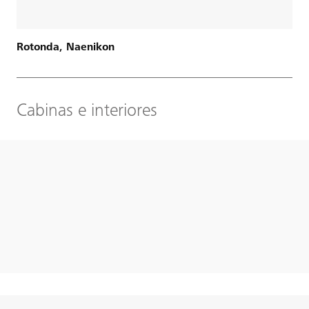
Rotonda, Naenikon
Cabinas e interiores