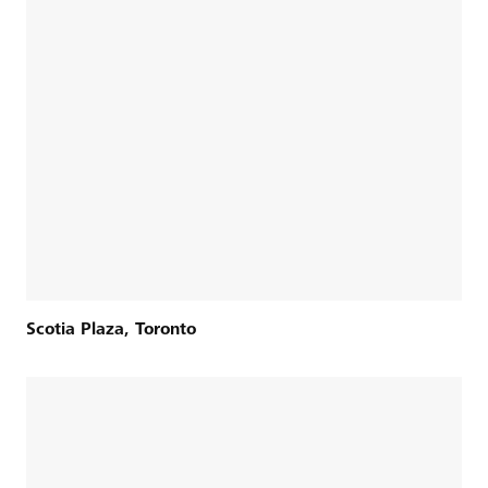
Scotia Plaza, Toronto