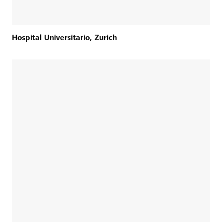
Hospital Universitario, Zurich