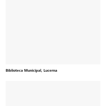
Biblioteca Municipal, Lucerna