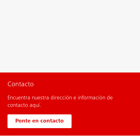
Contacto
Encuentra nuestra dirección e información de
contacto aquí.
Ponte en contacto