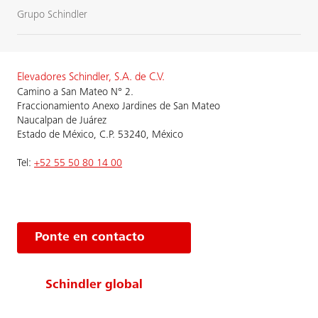
Grupo Schindler
Elevadores Schindler, S.A. de C.V.
Camino a San Mateo N° 2.
Fraccionamiento Anexo Jardines de San Mateo
Naucalpan de Juárez
Estado de México, C.P. 53240, México
Tel:
+52 55 50 80 14 00
Ponte en contacto
Schindler global