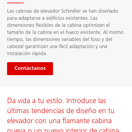
Las cabinas de elevador Schindler se han diseñado
para adaptarse a edificios existentes. Las
dimensiones flexibles de la cabina optimizan el
tamaño de la cabina en el hueco existente. Al mismo
tiempo, las dimensiones variables del foso y del
cabezal garantizan una fácil adaptación y una
instalación rápida.
Contáctanos
Da vida a tu estilo. Introduce las
últimas tendencias de diseño en tu
elevador con una flamante cabina
nueva o un nuevo interior de cabina.