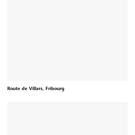
Route de Villars, Fribourg