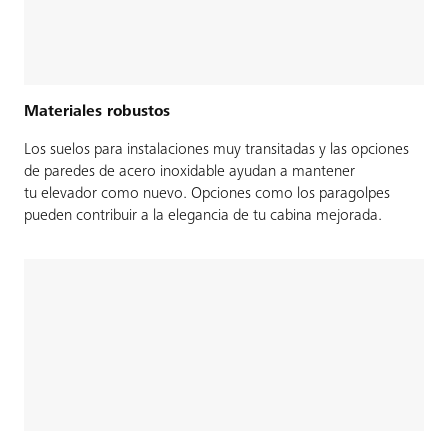
Materiales robustos
Los suelos para instalaciones muy transitadas y las opciones
de paredes de acero inoxidable ayudan a mantener
tu elevador como nuevo. Opciones como los paragolpes
pueden contribuir a la elegancia de tu cabina mejorada.