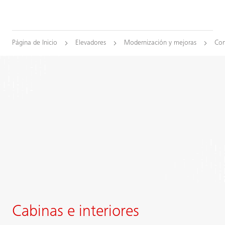
Página de Inicio
Elevadores
Modernización y mejoras
Com
Cabinas e interiores