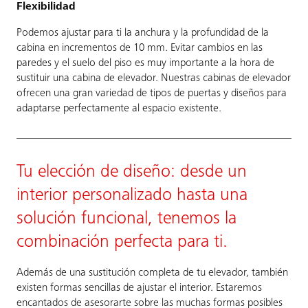
Flexibilidad
Podemos ajustar para ti la anchura y la profundidad de la
cabina en incrementos de 10 mm. Evitar cambios en las
paredes y el suelo del piso es muy importante a la hora de
sustituir una cabina de elevador. Nuestras cabinas de elevador
ofrecen una gran variedad de tipos de puertas y diseños para
adaptarse perfectamente al espacio existente.
Tu elección de diseño: desde un
interior personalizado hasta una
solución funcional, tenemos la
combinación perfecta para ti.
Además de una sustitución completa de tu elevador, también
existen formas sencillas de ajustar el interior. Estaremos
encantados de asesorarte sobre las muchas formas posibles