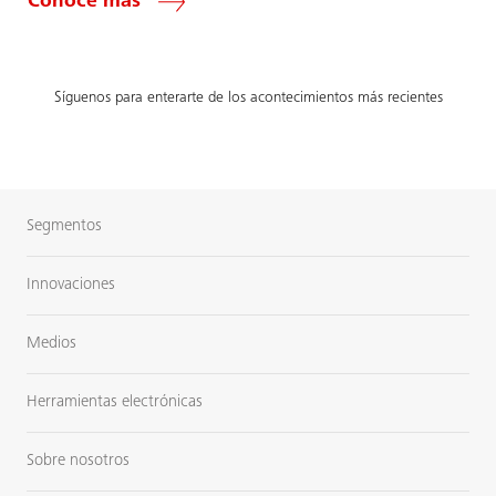
Conoce más
Síguenos para enterarte de los acontecimientos más recientes
Segmentos
Innovaciones
Medios
Herramientas electrónicas
Sobre nosotros