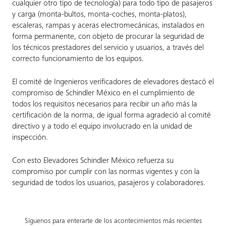
cualquier otro tipo de tecnología) para todo tipo de pasajeros
y carga (monta-bultos, monta-coches, monta-platos),
escaleras, rampas y aceras electromecánicas, instalados en
forma permanente, con objeto de procurar la seguridad de
los técnicos prestadores del servicio y usuarios, a través del
correcto funcionamiento de los equipos.
El comité de Ingenieros verificadores de elevadores destacó el
compromiso de Schindler México en el cumplimiento de
todos los requisitos necesarios para recibir un año más la
certificación de la norma, de igual forma agradeció al comité
directivo y a todo el equipo involucrado en la unidad de
inspección.
Con esto Elevadores Schindler México refuerza su
compromiso por cumplir con las normas vigentes y con la
seguridad de todos los usuarios, pasajeros y colaboradores.
Síguenos para enterarte de los acontecimientos más recientes