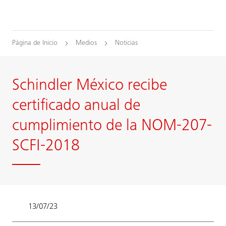
Página de Inicio
Medios
Noticias
Schindler México recibe
certificado anual de
cumplimiento de la NOM-207-
SCFI-2018
13/07/23