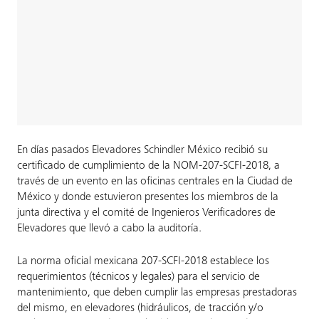
En días pasados Elevadores Schindler México recibió su
certificado de cumplimiento de la NOM-207-SCFI-2018, a
través de un evento en las oficinas centrales en la Ciudad de
México y donde estuvieron presentes los miembros de la
junta directiva y el comité de Ingenieros Verificadores de
Elevadores que llevó a cabo la auditoría.
La norma oficial mexicana 207-SCFI-2018 establece los
requerimientos (técnicos y legales) para el servicio de
mantenimiento, que deben cumplir las empresas prestadoras
del mismo, en elevadores (hidráulicos, de tracción y/o