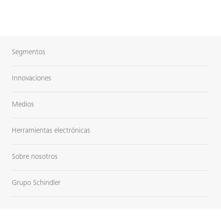
Segmentos
Innovaciones
Medios
Herramientas electrónicas
Sobre nosotros
Grupo Schindler