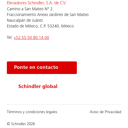
Elevadores Schindler, S.A. de C.V.
Camino a San Mateo N° 2.
Fraccionamiento Anexo Jardines de San Mateo
Naucalpan de Juárez
Estado de México, C.P. 53240, México
Tel:
+52 55 50 80 14 00
Ponte en contacto
Schindler global
Términos y condiciones legales
Aviso de Privacidad
© Schindler 2026