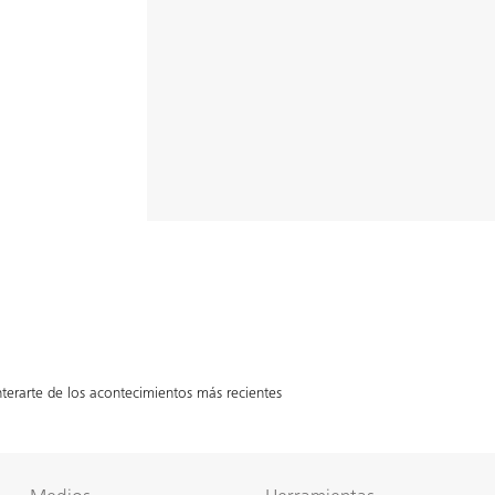
terarte de los acontecimientos más recientes