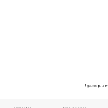
Síguenos para en