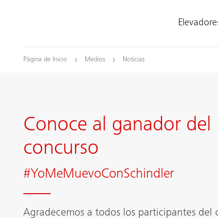
Elevadore
Página de Inicio
Medios
Noticias
Conoce al ganador del
concurso
#YoMeMuevoConSchindler
Agradecemos a todos los participantes del 