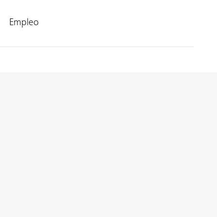
Empleo