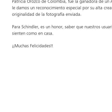
Patricia Orozco de Colombia, fue la ganadora de un
le damos un reconocimiento especial por su alta crea
originalidad de la fotografía enviada.
Para Schindler, es un honor, saber que nuestros usuar
sienten como en casa.
¡¡Muchas Felicidades!!