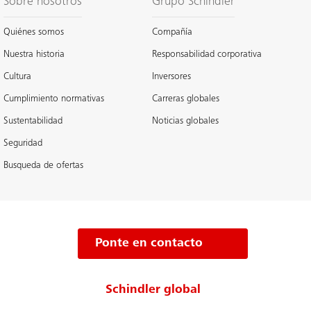
Sobre nosotros
Grupo Schindler
Quiénes somos
Compañía
Nuestra historia
Responsabilidad corporativa
Cultura
Inversores
Cumplimiento normativas
Carreras globales
Sustentabilidad
Noticias globales
Seguridad
Busqueda de ofertas
Ponte en contacto
Schindler global