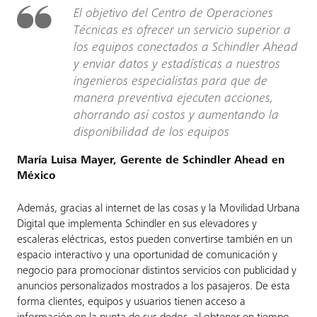
El objetivo del Centro de Operaciones
Técnicas es ofrecer un servicio superior a
los equipos conectados a Schindler Ahead
y enviar datos y estadísticas a nuestros
ingenieros especialistas para que de
manera preventiva ejecuten acciones,
ahorrando así costos y aumentando la
disponibilidad de los equipos
María Luisa Mayer, Gerente de Schindler Ahead en
México
Además, gracias al internet de las cosas y la Movilidad Urbana
Digital que implementa Schindler en sus elevadores y
escaleras eléctricas, estos pueden convertirse también en un
espacio interactivo y una oportunidad de comunicación y
negocio para promocionar distintos servicios con publicidad y
anuncios personalizados mostrados a los pasajeros. De esta
forma clientes, equipos y usuarios tienen acceso a