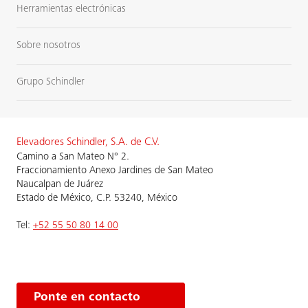
Herramientas electrónicas
Sobre nosotros
Grupo Schindler
Elevadores Schindler, S.A. de C.V.
Camino a San Mateo N° 2.
Fraccionamiento Anexo Jardines de San Mateo
Naucalpan de Juárez
Estado de México, C.P. 53240, México
Tel:
+52 55 50 80 14 00
Ponte en contacto