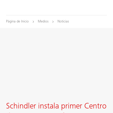
Página de Inicio
Medios
Noticias
Schindler instala primer Centro