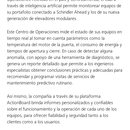
través de inteligencia artificial permite monitorear equipos de
su portafolio conectado a Schindler Ahead y los de su nueva
generación de elevadores modulares.
Este Centro de Operaciones mide el estado de sus equipos en
tiempo real al tomar en cuenta parámetros como la
temperatura del motor de la puerta, el consumo de energía y
tiempos de apertura y cierre. En caso de detectar alguna
anomalía, con apoyo de una herramienta de diagnóstico, se
genera un reporte detallado que permite a los ingenieros
especialistas obtener conclusiones prácticas y adecuadas para
recomendar y programar visitas de servicios de
mantenimiento predictivo rutinario.
Así mismo, la compañía a través de su plataforma
ActionBoard brinda informes personalizados y confiables
sobre el funcionamiento y la operación de cada uno de los
equipos, para ofrecer fiabilidad y seguridad tanto a los
clientes como a los usuarios.