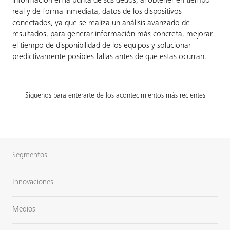
información en la punta de sus dedos, al obtener en tiempo
real y de forma inmediata, datos de los dispositivos
conectados, ya que se realiza un análisis avanzado de
resultados, para generar información más concreta, mejorar
el tiempo de disponibilidad de los equipos y solucionar
predictivamente posibles fallas antes de que estas ocurran.
Síguenos para enterarte de los acontecimientos más recientes
Segmentos
Innovaciones
Medios