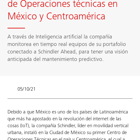
de Operaciones técnicas en
México y Centroamérica
A través de Inteligencia artificial la compañía
monitorea en tiempo real equipos de su portafolio
conectado a Schindler Ahead, para tener una visión
anticipada del mantenimiento predictivo.
05/10/21
Debido a que México es uno de los países de Latinoamérica
que más ha apostado en la revolución del internet de las
cosas (IoT), la compañía Schindler, líder en movilidad vertical
urbana, instaló en la Ciudad de México su primer Centro de
Operaciones Técnicas en el país y Centroamérica, el cual a