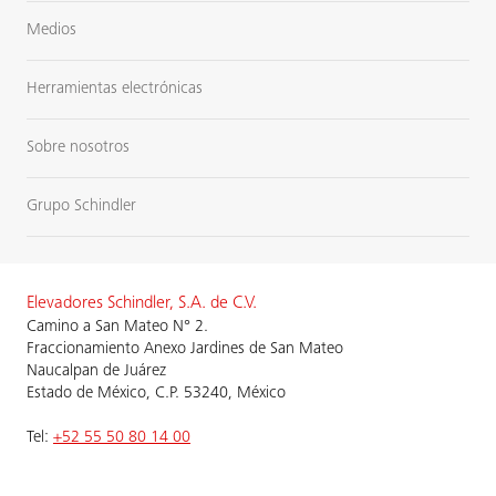
Medios
Herramientas electrónicas
Sobre nosotros
Grupo Schindler
Elevadores Schindler, S.A. de C.V.
Camino a San Mateo N° 2.
Fraccionamiento Anexo Jardines de San Mateo
Naucalpan de Juárez
Estado de México, C.P. 53240, México
Tel:
+52 55 50 80 14 00