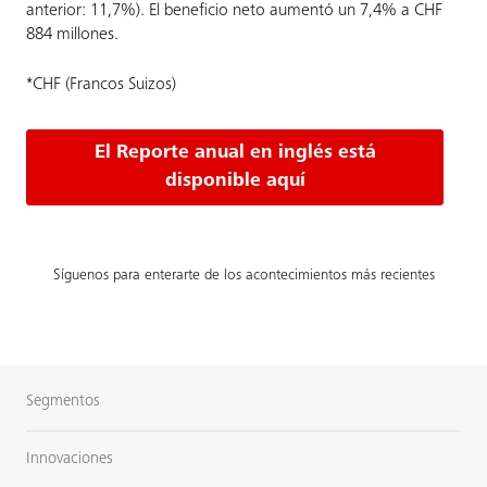
anterior: 11,7%). El beneficio neto aumentó un 7,4% a CHF
884 millones.
*CHF (Francos Suizos)
El Reporte anual en inglés está
disponible aquí
Síguenos para enterarte de los acontecimientos más recientes
Segmentos
Innovaciones