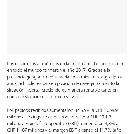
Los desarrollos asimétricos en la industria de la construcción
en todo el mundo formaron el año 2017. Gracias a la
presencia geográfica equilibrada construida a lo largo de los
años, Schindler estuvo en posición de navegar con éxito la
situación incierta, creciendo de manera rentable tanto en
nuevas instalaciones como en servicios.
Los pedidos recibidos aumentaron un 5,9% a CHF 10 989
millones. Los ingresos crecieron un 5,1% a CHF 10 179
millones. El beneficio operativo (EBIT) aumentó un 4,8% a
CHF 1 187 millones y el margen EBIT alcanzó el 11,7% (año