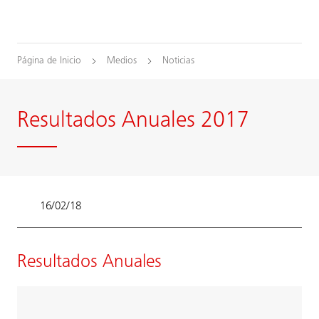
Página de Inicio
Medios
Noticias
Resultados Anuales 2017
16/02/18
Resultados Anuales